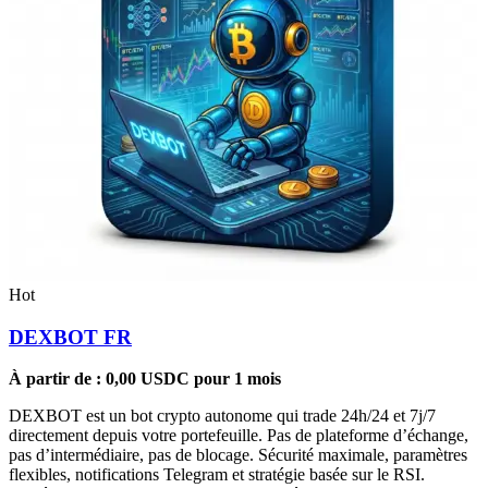
Hot
DEXBOT FR
À partir de :
0,00
USDC
pour 1 mois
DEXBOT est un bot crypto autonome qui trade 24h/24 et 7j/7
directement depuis votre portefeuille. Pas de plateforme d’échange,
pas d’intermédiaire, pas de blocage. Sécurité maximale, paramètres
flexibles, notifications Telegram et stratégie basée sur le RSI.