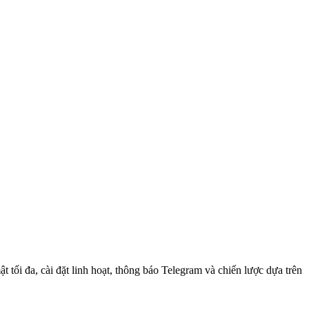
 tối đa, cài đặt linh hoạt, thông báo Telegram và chiến lược dựa trên