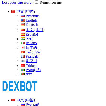
Lost your password?
Remember me
中文 (中国)
Русский
English
Deutsch
中文 (中国)
Español
हिन्दी
Italiano
日本語
Tiếng Việt
Français
한국어
Türkçe
Português
বাংলা
中文 (中国)
Русский