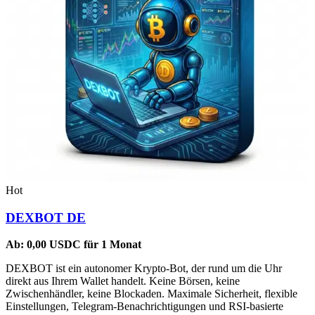
Hot
DEXBOT DE
Ab:
0,00
USDC
für 1 Monat
DEXBOT ist ein autonomer Krypto-Bot, der rund um die Uhr
direkt aus Ihrem Wallet handelt. Keine Börsen, keine
Zwischenhändler, keine Blockaden. Maximale Sicherheit, flexible
Einstellungen, Telegram-Benachrichtigungen und RSI-basierte