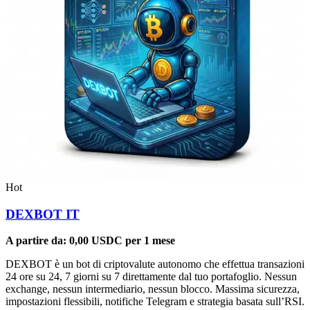
Hot
DEXBOT IT
A partire da:
0,00
USDC
per 1 mese
DEXBOT è un bot di criptovalute autonomo che effettua transazioni
24 ore su 24, 7 giorni su 7 direttamente dal tuo portafoglio. Nessun
exchange, nessun intermediario, nessun blocco. Massima sicurezza,
impostazioni flessibili, notifiche Telegram e strategia basata sull’RSI.