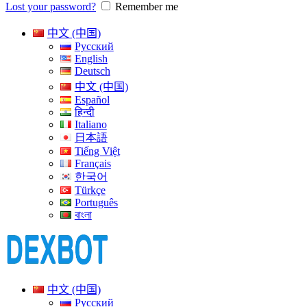
Lost your password?
Remember me
中文 (中国)
Русский
English
Deutsch
中文 (中国)
Español
हिन्दी
Italiano
日本語
Tiếng Việt
Français
한국어
Türkçe
Português
বাংলা
中文 (中国)
Русский