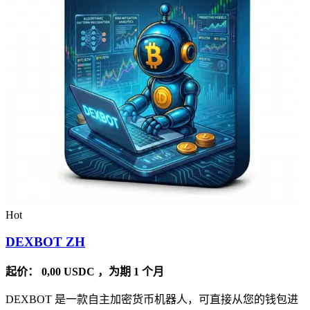
Hot
DEXBOT ZH
起价：
0,00
USDC
，为期 1 个月
DEXBOT 是一款自主加密货币机器人，可直接从您的钱包进