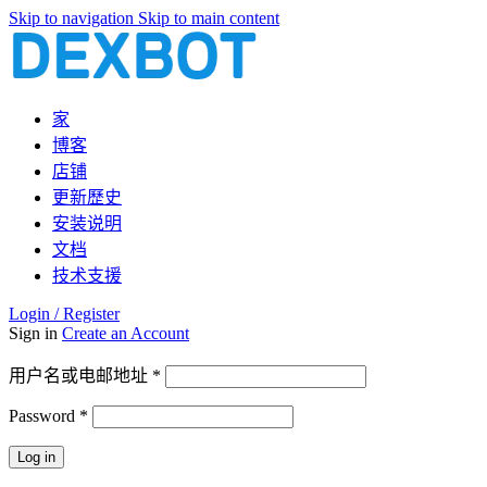
Skip to navigation
Skip to main content
家
博客
店铺
更新歷史
安装说明
文档
技术支援
Login / Register
Sign in
Create an Account
必
用户名或电邮地址
*
填
Password
*
必
填
Log in