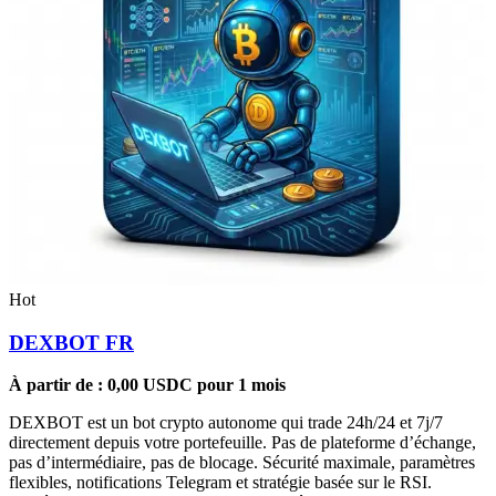
Hot
DEXBOT FR
À partir de :
0,00
USDC
pour 1 mois
DEXBOT est un bot crypto autonome qui trade 24h/24 et 7j/7
directement depuis votre portefeuille. Pas de plateforme d’échange,
pas d’intermédiaire, pas de blocage. Sécurité maximale, paramètres
flexibles, notifications Telegram et stratégie basée sur le RSI.