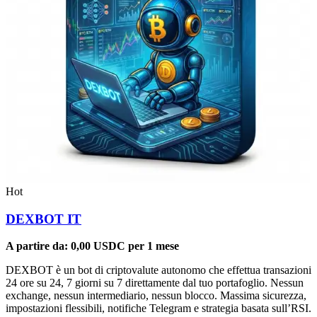
Hot
DEXBOT IT
A partire da:
0,00
USDC
per 1 mese
DEXBOT è un bot di criptovalute autonomo che effettua transazioni
24 ore su 24, 7 giorni su 7 direttamente dal tuo portafoglio. Nessun
exchange, nessun intermediario, nessun blocco. Massima sicurezza,
impostazioni flessibili, notifiche Telegram e strategia basata sull’RSI.