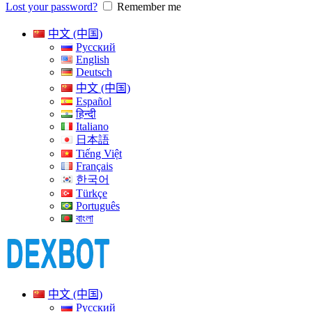
Lost your password?
Remember me
中文 (中国)
Русский
English
Deutsch
中文 (中国)
Español
हिन्दी
Italiano
日本語
Tiếng Việt
Français
한국어
Türkçe
Português
বাংলা
中文 (中国)
Русский