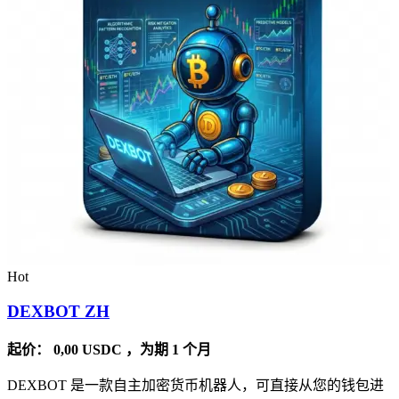
Hot
DEXBOT ZH
起价：
0,00
USDC
，为期 1 个月
DEXBOT 是一款自主加密货币机器人，可直接从您的钱包进