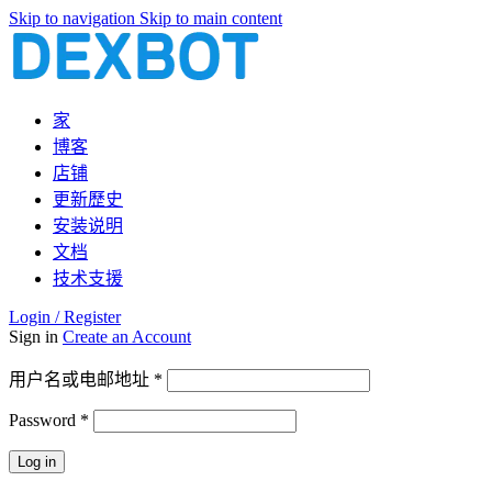
Skip to navigation
Skip to main content
家
博客
店铺
更新歷史
安装说明
文档
技术支援
Login / Register
Sign in
Create an Account
必
用户名或电邮地址
*
填
Password
*
必
填
Log in