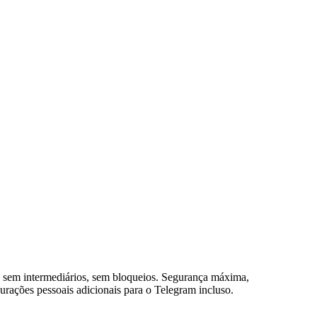
, sem intermediários, sem bloqueios. Segurança máxima,
urações pessoais adicionais para o Telegram incluso.