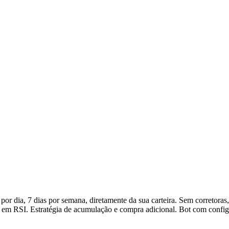
dia, 7 dias por semana, diretamente da sua carteira. Sem corretoras
da em RSI. Estratégia de acumulação e compra adicional. Bot com config