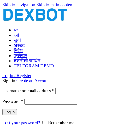
Skip to navigation
Skip to main content
घर
ब्लॉग
सूची
अपडेट
निर्देश
प्रलेखन
तकनीकी समर्थन
TELEGRAM DEMO
Login / Register
Sign in
Create an Account
Required
Username or email address
*
Required
Password
*
Log in
Lost your password?
Remember me