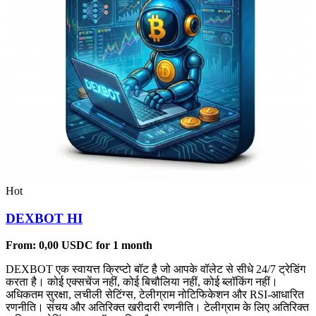
Hot
DEXBOT HI
From:
0,00
USDC
for 1 month
DEXBOT एक स्वायत्त क्रिप्टो बॉट है जो आपके वॉलेट से सीधे 24/7 ट्रेडिंग
करता है। कोई एक्सचेंज नहीं, कोई बिचौलिया नहीं, कोई ब्लॉकिंग नहीं।
अधिकतम सुरक्षा, लचीली सेटिंग्स, टेलीग्राम नोटिफिकेशन और RSI-आधारित
रणनीति। संचय और अतिरिक्त खरीदारी रणनीति। टेलीग्राम के लिए अतिरिक्त