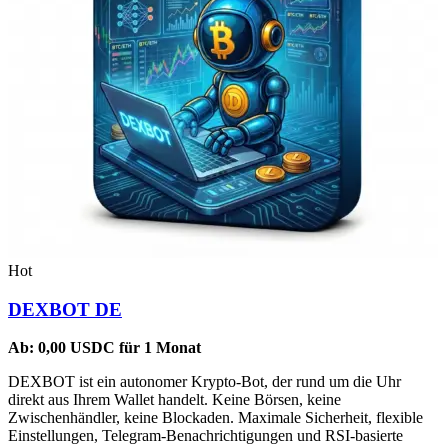
Hot
DEXBOT DE
Ab:
0,00
USDC
für 1 Monat
DEXBOT ist ein autonomer Krypto-Bot, der rund um die Uhr
direkt aus Ihrem Wallet handelt. Keine Börsen, keine
Zwischenhändler, keine Blockaden. Maximale Sicherheit, flexible
Einstellungen, Telegram-Benachrichtigungen und RSI-basierte