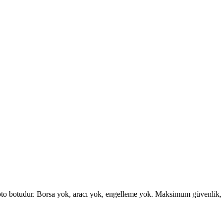
otudur. Borsa yok, aracı yok, engelleme yok. Maksimum güvenlik, esne