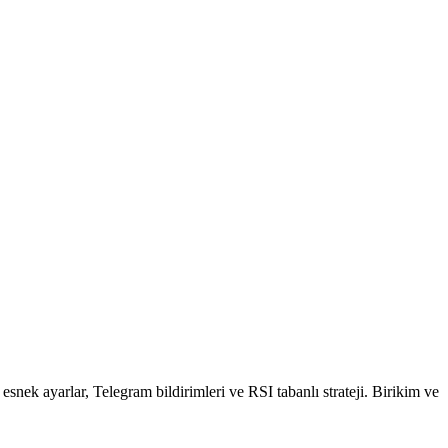
k ayarlar, Telegram bildirimleri ve RSI tabanlı strateji. Birikim ve