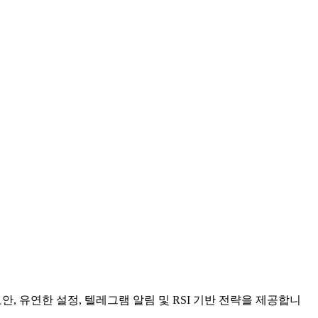
, 유연한 설정, 텔레그램 알림 및 RSI 기반 전략을 제공합니