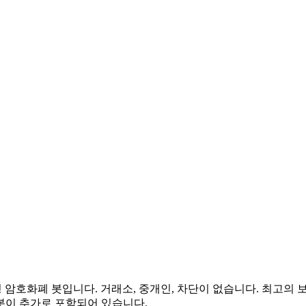
암호화폐 봇입니다. 거래소, 중개인, 차단이 없습니다. 최고의 보안
 봇이 추가로 포함되어 있습니다.