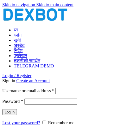
Skip to navigation
Skip to main content
घर
ब्लॉग
सूची
अपडेट
निर्देश
प्रलेखन
तकनीकी समर्थन
TELEGRAM DEMO
Login / Register
Sign in
Create an Account
Required
Username or email address
*
Required
Password
*
Log in
Lost your password?
Remember me