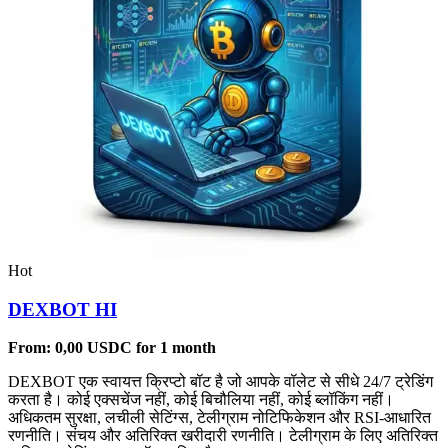
Hot
DEXBOT HI
From:
0,00
USDC
for 1 month
DEXBOT एक स्वायत्त क्रिप्टो बॉट है जो आपके वॉलेट से सीधे 24/7 ट्रेडिंग
करता है। कोई एक्सचेंज नहीं, कोई बिचौलिया नहीं, कोई ब्लॉकिंग नहीं।
अधिकतम सुरक्षा, लचीली सेटिंग्स, टेलीग्राम नोटिफिकेशन और RSI-आधारित
रणनीति। संचय और अतिरिक्त खरीदारी रणनीति। टेलीग्राम के लिए अतिरिक्त