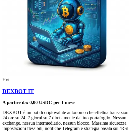
Hot
DEXBOT IT
A partire da:
0,00
USDC
per 1 mese
DEXBOT è un bot di criptovalute autonomo che effettua transazioni
24 ore su 24, 7 giorni su 7 direttamente dal tuo portafoglio. Nessun
exchange, nessun intermediario, nessun blocco. Massima sicurezza,
impostazioni flessibili, notifiche Telegram e strategia basata sull’RSI.