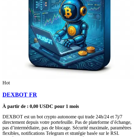
Hot
DEXBOT FR
À partir de :
0,00
USDC
pour 1 mois
DEXBOT est un bot crypto autonome qui trade 24h/24 et 7j/7
directement depuis votre portefeuille. Pas de plateforme d’échange,
pas d’intermédiaire, pas de blocage. Sécurité maximale, paramètres
flexibles, notifications Telegram et stratégie basée sur le RSI.