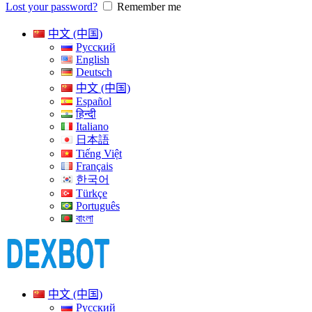
Lost your password?
Remember me
中文 (中国)
Русский
English
Deutsch
中文 (中国)
Español
हिन्दी
Italiano
日本語
Tiếng Việt
Français
한국어
Türkçe
Português
বাংলা
中文 (中国)
Русский