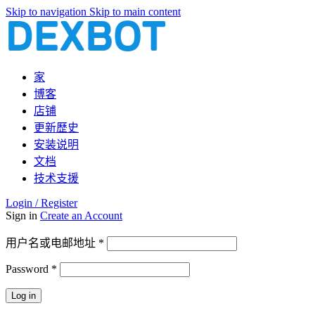
Skip to navigation
Skip to main content
家
博客
店铺
更新歷史
安装说明
文档
技术支援
Login / Register
Sign in
Create an Account
必
用户名或电邮地址
*
填
Password
*
必
填
Log in