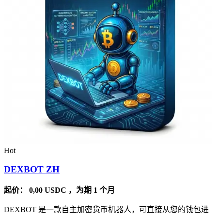
Hot
DEXBOT ZH
起价：
0,00
USDC
，为期 1 个月
DEXBOT 是一款自主加密货币机器人，可直接从您的钱包进