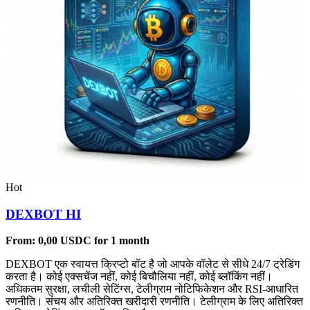
Hot
DEXBOT HI
From:
0,00
USDC
for 1 month
DEXBOT एक स्वायत्त क्रिप्टो बॉट है जो आपके वॉलेट से सीधे 24/7 ट्रेडिंग
करता है। कोई एक्सचेंज नहीं, कोई बिचौलिया नहीं, कोई ब्लॉकिंग नहीं।
अधिकतम सुरक्षा, लचीली सेटिंग्स, टेलीग्राम नोटिफिकेशन और RSI-आधारित
रणनीति। संचय और अतिरिक्त खरीदारी रणनीति। टेलीग्राम के लिए अतिरिक्त