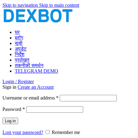
Skip to navigation
Skip to main content
घर
ब्लॉग
सूची
अपडेट
निर्देश
प्रलेखन
तकनीकी समर्थन
TELEGRAM DEMO
Login / Register
Sign in
Create an Account
Required
Username or email address
*
Required
Password
*
Log in
Lost your password?
Remember me