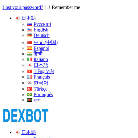
Lost your password?
Remember me
日本語
Русский
English
Deutsch
中文 (中国)
Español
हिन्दी
Italiano
日本語
Tiếng Việt
Français
한국어
Türkçe
Português
বাংলা
日本語