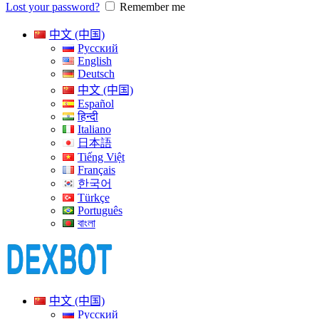
Lost your password?
Remember me
中文 (中国)
Русский
English
Deutsch
中文 (中国)
Español
हिन्दी
Italiano
日本語
Tiếng Việt
Français
한국어
Türkçe
Português
বাংলা
中文 (中国)
Русский