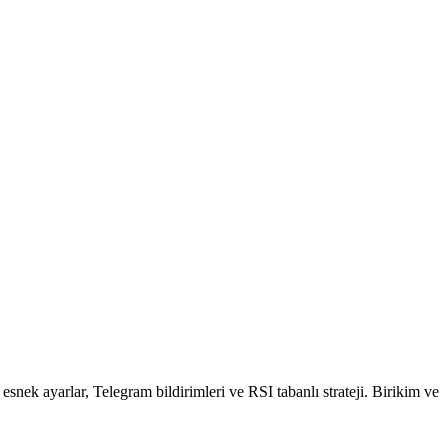
k ayarlar, Telegram bildirimleri ve RSI tabanlı strateji. Birikim ve