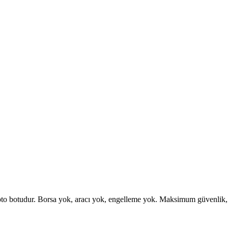
otudur. Borsa yok, aracı yok, engelleme yok. Maksimum güvenlik, esne