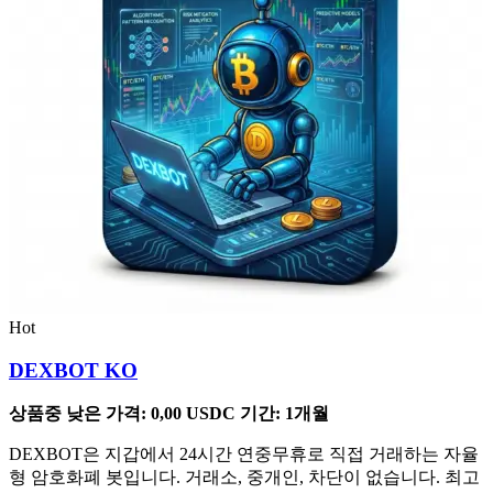
Hot
DEXBOT KO
상품중 낮은 가격:
0,00
USDC
기간: 1개월
DEXBOT은 지갑에서 24시간 연중무휴로 직접 거래하는 자율
형 암호화폐 봇입니다. 거래소, 중개인, 차단이 없습니다. 최고