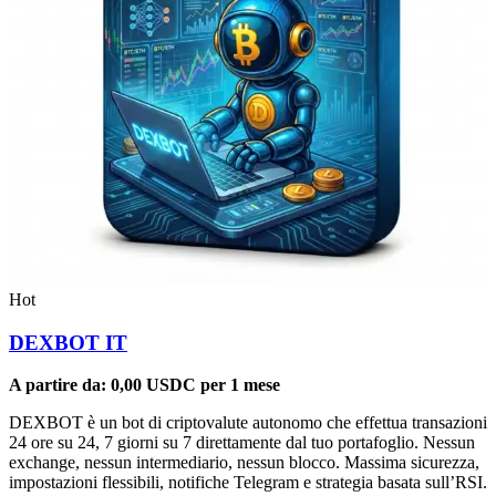
Hot
DEXBOT IT
A partire da:
0,00
USDC
per 1 mese
DEXBOT è un bot di criptovalute autonomo che effettua transazioni
24 ore su 24, 7 giorni su 7 direttamente dal tuo portafoglio. Nessun
exchange, nessun intermediario, nessun blocco. Massima sicurezza,
impostazioni flessibili, notifiche Telegram e strategia basata sull’RSI.