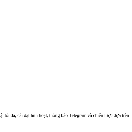
 tối đa, cài đặt linh hoạt, thông báo Telegram và chiến lược dựa trên