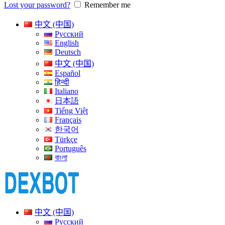
Lost your password?
Remember me
中文 (中国)
Русский
English
Deutsch
中文 (中国)
Español
हिन्दी
Italiano
日本語
Tiếng Việt
Français
한국어
Türkçe
Português
বাংলা
中文 (中国)
Русский