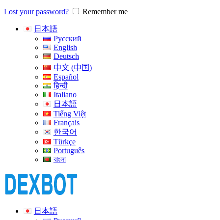
Lost your password?
Remember me
日本語
Русский
English
Deutsch
中文 (中国)
Español
हिन्दी
Italiano
日本語
Tiếng Việt
Français
한국어
Türkçe
Português
বাংলা
日本語