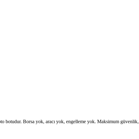
otudur. Borsa yok, aracı yok, engelleme yok. Maksimum güvenlik, esne