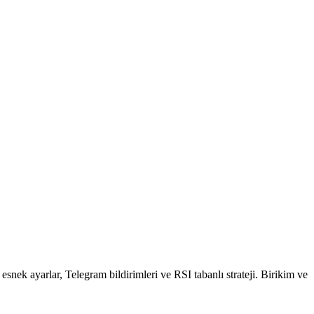
k ayarlar, Telegram bildirimleri ve RSI tabanlı strateji. Birikim ve