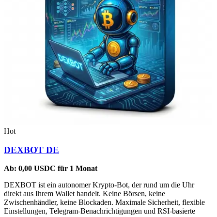
Hot
DEXBOT DE
Ab:
0,00
USDC
für 1 Monat
DEXBOT ist ein autonomer Krypto-Bot, der rund um die Uhr
direkt aus Ihrem Wallet handelt. Keine Börsen, keine
Zwischenhändler, keine Blockaden. Maximale Sicherheit, flexible
Einstellungen, Telegram-Benachrichtigungen und RSI-basierte