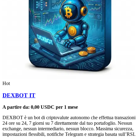
Hot
DEXBOT IT
A partire da:
0,00
USDC
per 1 mese
DEXBOT è un bot di criptovalute autonomo che effettua transazioni
24 ore su 24, 7 giorni su 7 direttamente dal tuo portafoglio. Nessun
exchange, nessun intermediario, nessun blocco. Massima sicurezza,
impostazioni flessibili, notifiche Telegram e strategia basata sull’RSI.