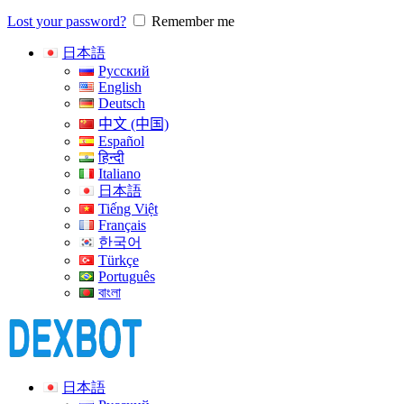
Lost your password?
Remember me
日本語
Русский
English
Deutsch
中文 (中国)
Español
हिन्दी
Italiano
日本語
Tiếng Việt
Français
한국어
Türkçe
Português
বাংলা
日本語