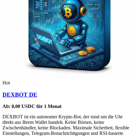
Hot
DEXBOT DE
Ab:
0,00
USDC
für 1 Monat
DEXBOT ist ein autonomer Krypto-Bot, der rund um die Uhr
direkt aus Ihrem Wallet handelt. Keine Börsen, keine
Zwischenhändler, keine Blockaden. Maximale Sicherheit, flexible
Einstellungen, Telegram-Benachrichtigungen und RSI-basierte