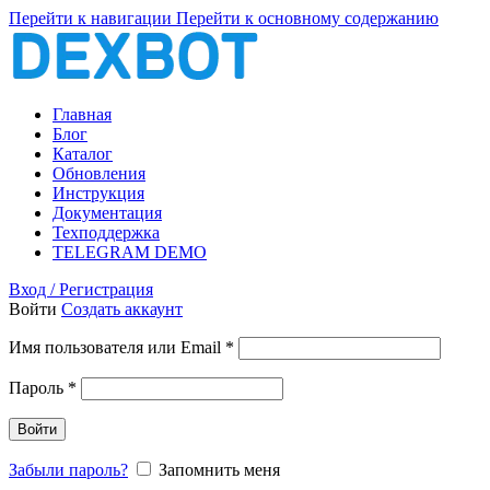
Перейти к навигации
Перейти к основному содержанию
Главная
Блог
Каталог
Обновления
Инструкция
Документация
Техподдержка
TELEGRAM DEMO
Вход / Регистрация
Войти
Создать аккаунт
Обязательно
Имя пользователя или Email
*
Обязательно
Пароль
*
Войти
Забыли пароль?
Запомнить меня