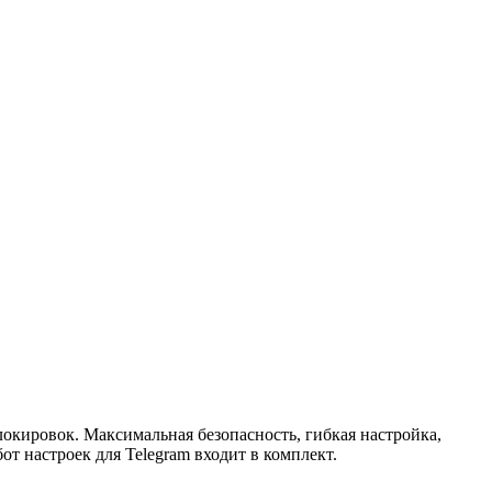
окировок. Максимальная безопасность, гибкая настройка,
т настроек для Telegram входит в комплект.