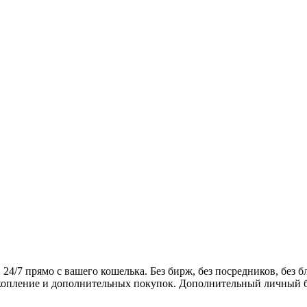
7 прямо с вашего кошелька. Без бирж, без посредников, без бл
акопление и дополнительных покупок. Дополнительный личный бо