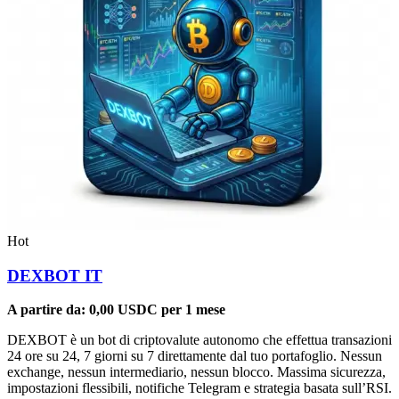
Hot
DEXBOT IT
A partire da:
0,00
USDC
per 1 mese
DEXBOT è un bot di criptovalute autonomo che effettua transazioni
24 ore su 24, 7 giorni su 7 direttamente dal tuo portafoglio. Nessun
exchange, nessun intermediario, nessun blocco. Massima sicurezza,
impostazioni flessibili, notifiche Telegram e strategia basata sull’RSI.