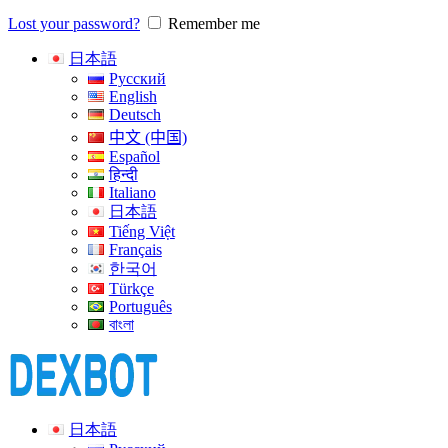
Lost your password?
Remember me
日本語
Русский
English
Deutsch
中文 (中国)
Español
हिन्दी
Italiano
日本語
Tiếng Việt
Français
한국어
Türkçe
Português
বাংলা
日本語