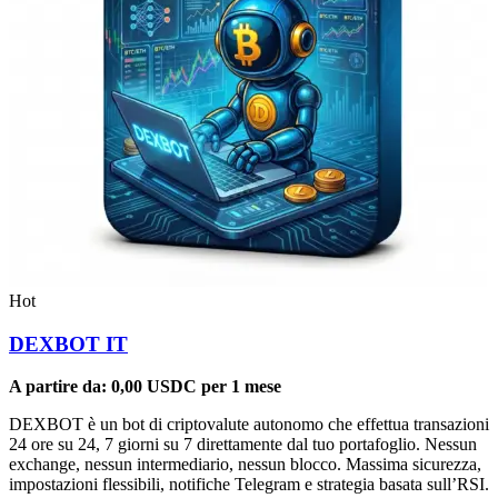
Hot
DEXBOT IT
A partire da:
0,00
USDC
per 1 mese
DEXBOT è un bot di criptovalute autonomo che effettua transazioni
24 ore su 24, 7 giorni su 7 direttamente dal tuo portafoglio. Nessun
exchange, nessun intermediario, nessun blocco. Massima sicurezza,
impostazioni flessibili, notifiche Telegram e strategia basata sull’RSI.