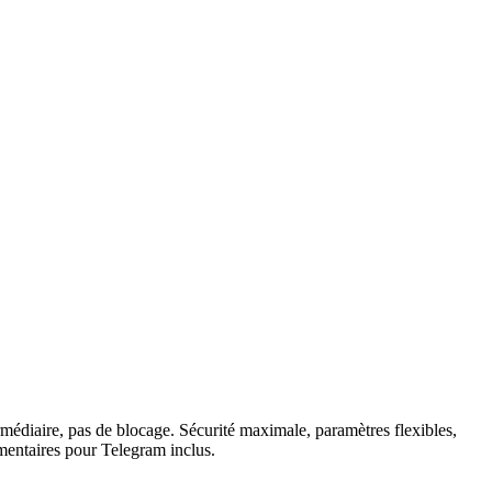
médiaire, pas de blocage. Sécurité maximale, paramètres flexibles,
émentaires pour Telegram inclus.