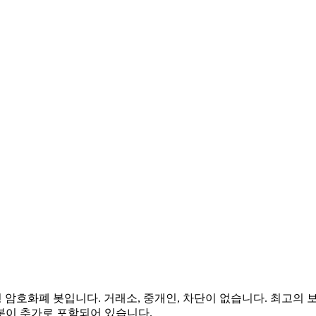
암호화폐 봇입니다. 거래소, 중개인, 차단이 없습니다. 최고의 보안
 봇이 추가로 포함되어 있습니다.