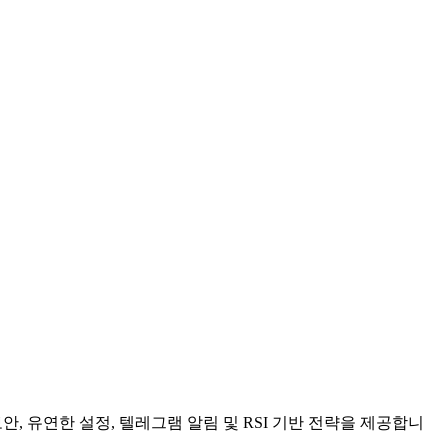
, 유연한 설정, 텔레그램 알림 및 RSI 기반 전략을 제공합니