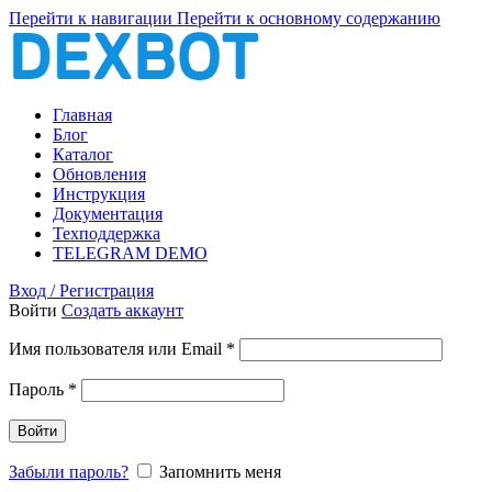
Перейти к навигации
Перейти к основному содержанию
Главная
Блог
Каталог
Обновления
Инструкция
Документация
Техподдержка
TELEGRAM DEMO
Вход / Регистрация
Войти
Создать аккаунт
Обязательно
Имя пользователя или Email
*
Обязательно
Пароль
*
Войти
Забыли пароль?
Запомнить меня