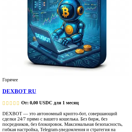
Горячее
DEXBOT RU
От:
0,00
USDC
для 1 месяц
DEXBOT — это автономный крипто-бот, совершающий
сделки 24/7 прямо с вашего кошелька. Без бирж, без
посредников, без блокировок. Максимальная безопасность,
гибкая настройка, Telegram-уведомления и стратегия на