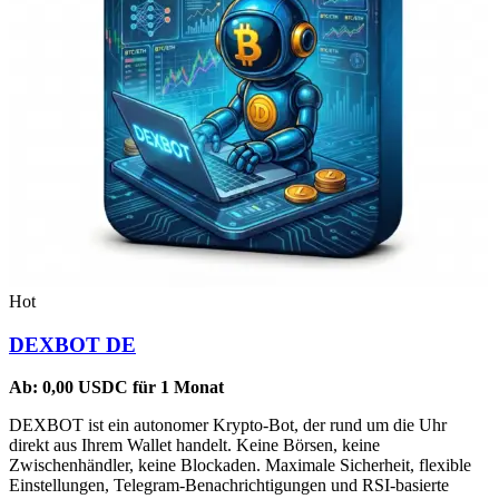
Hot
DEXBOT DE
Ab:
0,00
USDC
für 1 Monat
DEXBOT ist ein autonomer Krypto-Bot, der rund um die Uhr
direkt aus Ihrem Wallet handelt. Keine Börsen, keine
Zwischenhändler, keine Blockaden. Maximale Sicherheit, flexible
Einstellungen, Telegram-Benachrichtigungen und RSI-basierte