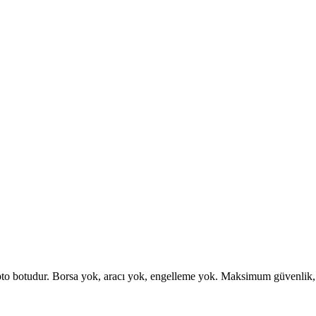
otudur. Borsa yok, aracı yok, engelleme yok. Maksimum güvenlik, esne