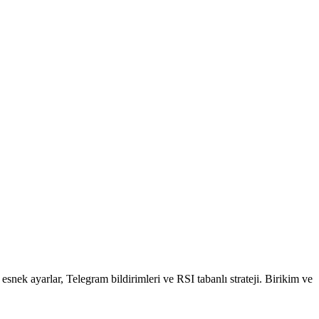
k ayarlar, Telegram bildirimleri ve RSI tabanlı strateji. Birikim ve