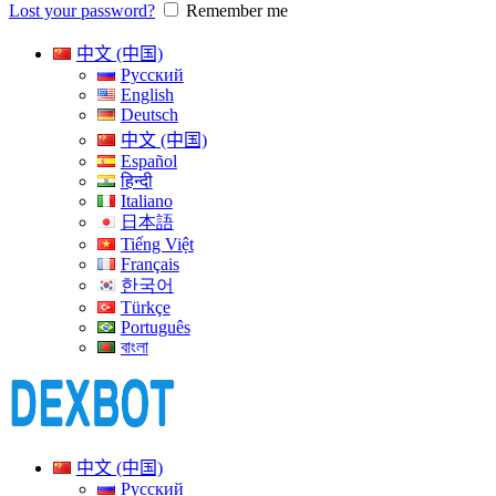
Lost your password?
Remember me
中文 (中国)
Русский
English
Deutsch
中文 (中国)
Español
हिन्दी
Italiano
日本語
Tiếng Việt
Français
한국어
Türkçe
Português
বাংলা
中文 (中国)
Русский