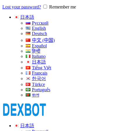
Lost your password?
Remember me
日本語
Русский
English
Deutsch
中文 (中国)
Español
हिन्दी
Italiano
日本語
Tiếng Việt
Français
한국어
Türkçe
Português
বাংলা
日本語