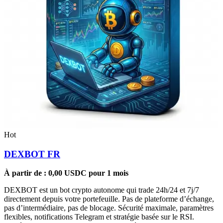
Hot
DEXBOT FR
À partir de :
0,00
USDC
pour 1 mois
DEXBOT est un bot crypto autonome qui trade 24h/24 et 7j/7
directement depuis votre portefeuille. Pas de plateforme d’échange,
pas d’intermédiaire, pas de blocage. Sécurité maximale, paramètres
flexibles, notifications Telegram et stratégie basée sur le RSI.