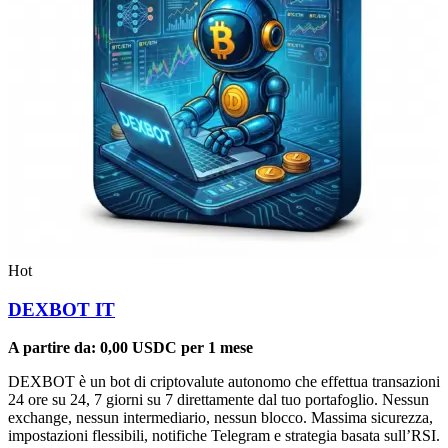
Hot
DEXBOT IT
A partire da:
0,00
USDC
per 1 mese
DEXBOT è un bot di criptovalute autonomo che effettua transazioni
24 ore su 24, 7 giorni su 7 direttamente dal tuo portafoglio. Nessun
exchange, nessun intermediario, nessun blocco. Massima sicurezza,
impostazioni flessibili, notifiche Telegram e strategia basata sull’RSI.