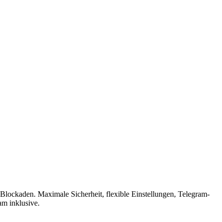
lockaden. Maximale Sicherheit, flexible Einstellungen, Telegram-
am inklusive.