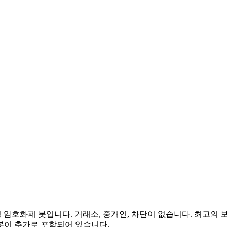
암호화폐 봇입니다. 거래소, 중개인, 차단이 없습니다. 최고의 보안
 봇이 추가로 포함되어 있습니다.