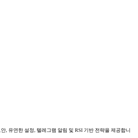
, 유연한 설정, 텔레그램 알림 및 RSI 기반 전략을 제공합니