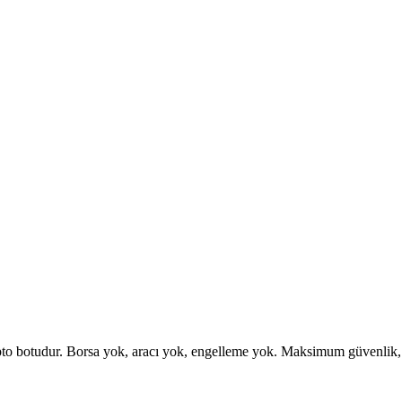
otudur. Borsa yok, aracı yok, engelleme yok. Maksimum güvenlik, esne