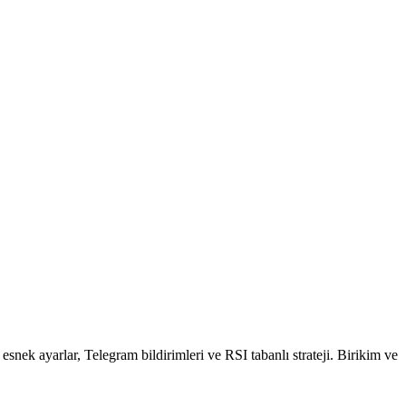
k ayarlar, Telegram bildirimleri ve RSI tabanlı strateji. Birikim ve