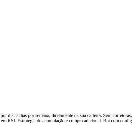
dia, 7 dias por semana, diretamente da sua carteira. Sem corretoras
da em RSI. Estratégia de acumulação e compra adicional. Bot com config