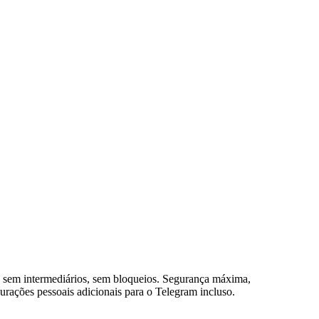
, sem intermediários, sem bloqueios. Segurança máxima,
urações pessoais adicionais para o Telegram incluso.