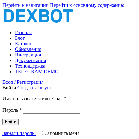
Перейти к навигации
Перейти к основному содержанию
Главная
Блог
Каталог
Обновления
Инструкция
Документация
Техподдержка
TELEGRAM DEMO
Вход / Регистрация
Войти
Создать аккаунт
Обязательно
Имя пользователя или Email
*
Обязательно
Пароль
*
Войти
Забыли пароль?
Запомнить меня