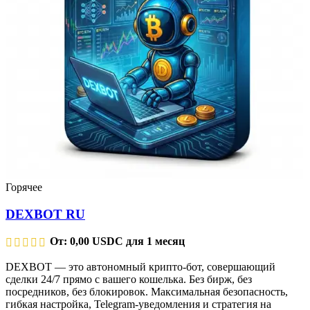
Горячее
DEXBOT RU
От:
0,00
USDC
для 1 месяц
DEXBOT — это автономный крипто-бот, совершающий
сделки 24/7 прямо с вашего кошелька. Без бирж, без
посредников, без блокировок. Максимальная безопасность,
гибкая настройка, Telegram-уведомления и стратегия на